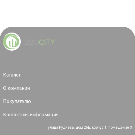
Каталог
О компании
Покупателю
Контактная информация
улица Руднева, дом 26Б, корпус 1, помещение 3