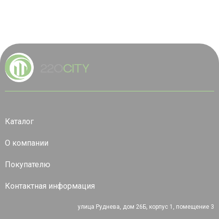
Каталог
О компании
Покупателю
Контактная информация
улица Руднева, дом 26Б, корпус 1, помещение 3