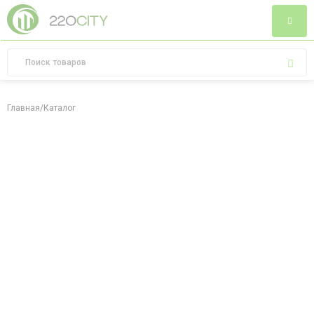
Главная
/
Каталог