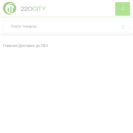
Главная
/
Доставка до ПВЗ