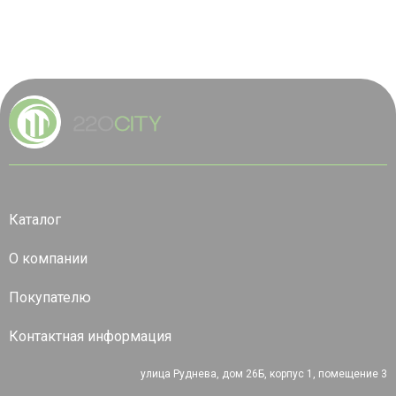
Каталог
О компании
Покупателю
Контактная информация
улица Руднева, дом 26Б, корпус 1, помещение 3