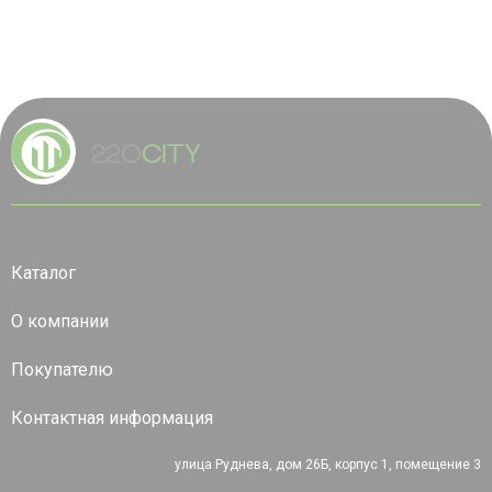
Каталог
О компании
Покупателю
Контактная информация
улица Руднева, дом 26Б, корпус 1, помещение 3