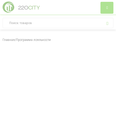
Главная
/
Программа лояльности