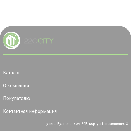
Каталог
О компании
Покупателю
Контактная информация
улица Руднева, дом 26Б, корпус 1, помещение 3