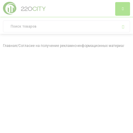
Главная
/
Согласие на получение рекламно-информационных материалов