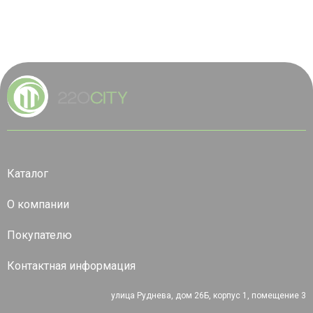
Каталог
О компании
Покупателю
Контактная информация
улица Руднева, дом 26Б, корпус 1, помещение 3