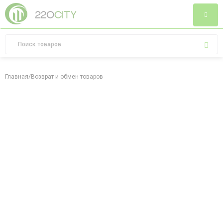
Главная
/
Возврат и обмен товаров