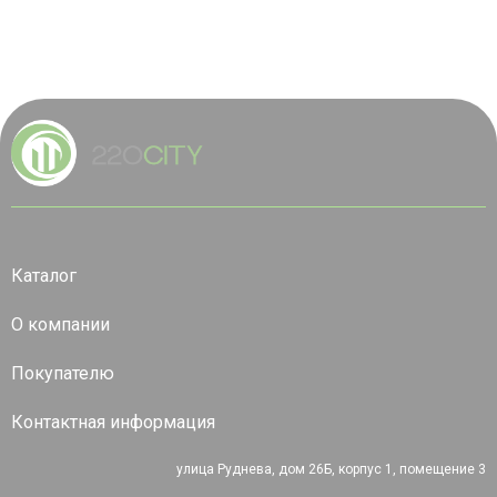
Каталог
О компании
Покупателю
Контактная информация
улица Руднева, дом 26Б, корпус 1, помещение 3