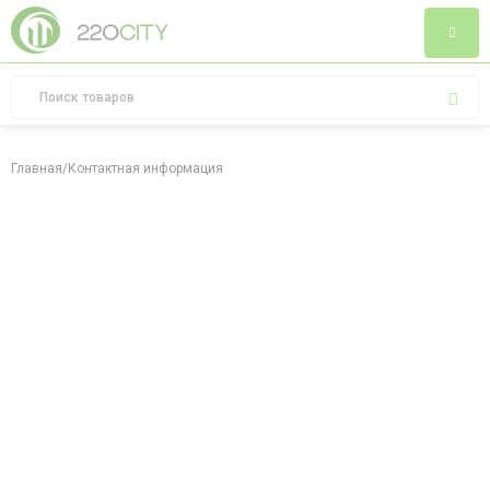
Главная
/
Контактная информация