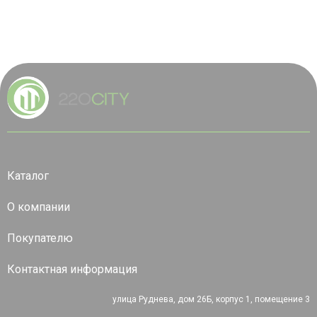
Каталог
О компании
Покупателю
Контактная информация
улица Руднева, дом 26Б, корпус 1, помещение 3