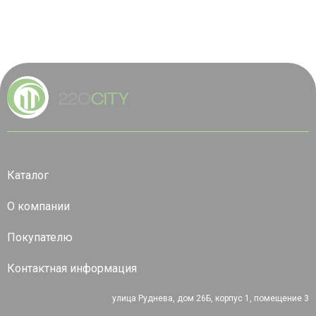
Каталог
О компании
Покупателю
Контактная информация
улица Руднева, дом 26Б, корпус 1, помещение 3