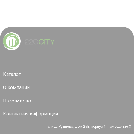
Каталог
О компании
Покупателю
Контактная информация
улица Руднева, дом 26Б, корпус 1, помещение 3