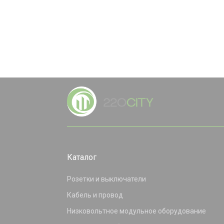
Каталог
Розетки и выключатели
Кабель и провод
Низковольтное модульное оборудование