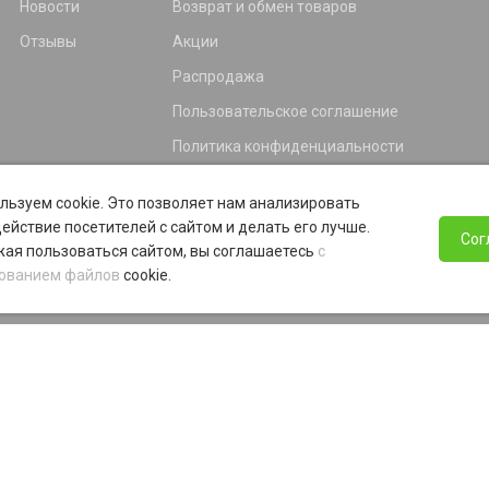
Новости
Возврат и обмен товаров
Отзывы
Акции
Распродажа
Пользовательское соглашение
Политика конфиденциальности
Гарантия
льзуем cookie. Это позволяет нам анализировать
Программа лояльности
ействие посетителей с сайтом и делать его лучше.
Сог
ая пользоваться сайтом, вы соглашаетесь
с
ованием файлов
cookie.