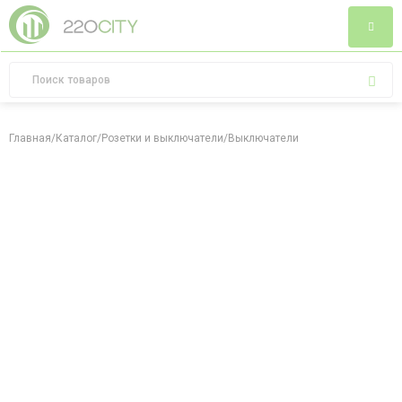
Главная
/
Каталог
/
Розетки и выключатели
/
Выключатели