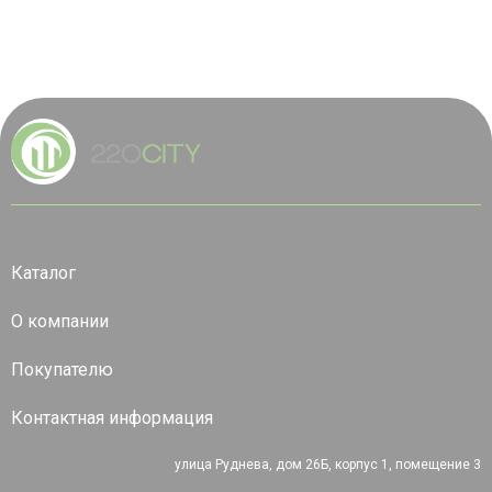
Каталог
О компании
Покупателю
Контактная информация
улица Руднева, дом 26Б, корпус 1, помещение 3