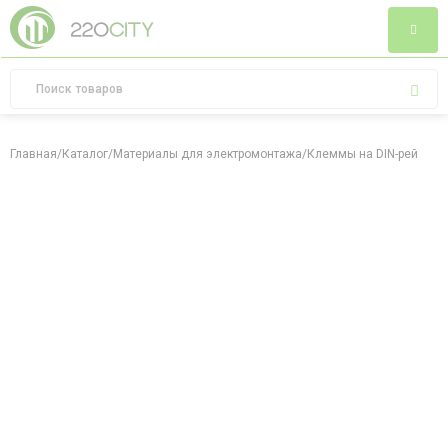
Главная
/
Каталог
/
Материалы для электромонтажа
/
Клеммы на DIN-рейку