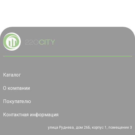
Каталог
О компании
Покупателю
Контактная информация
улица Руднева, дом 26Б, корпус 1, помещение 3