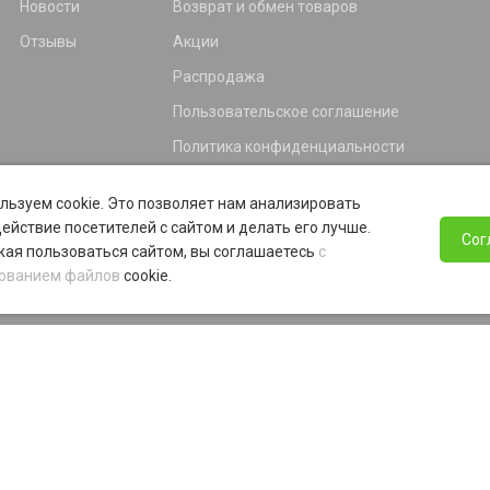
Новости
Возврат и обмен товаров
Отзывы
Акции
Распродажа
Пользовательское соглашение
Политика конфиденциальности
Гарантия
льзуем cookie. Это позволяет нам анализировать
Программа лояльности
ействие посетителей с сайтом и делать его лучше.
Сог
ая пользоваться сайтом, вы соглашаетесь
с
ованием файлов
cookie.