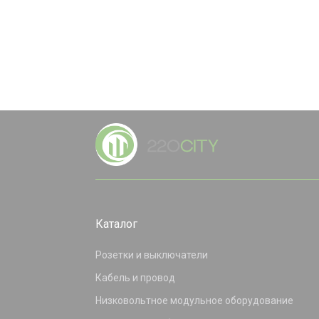
Каталог
Розетки и выключатели
Кабель и провод
Низковольтное модульное оборудование