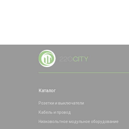
Каталог
Розетки и выключатели
Кабель и провод
Низковольтное модульное оборудование