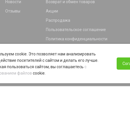
Новости
Возврат и обмен товаров
Отзывы
Акции
Распродажа
Пользовательское соглашение
Политика конфиденциальности
Гарантия
льзуем cookie. Это позволяет нам анализировать
Программа лояльности
ействие посетителей с сайтом и делать его лучше.
Сог
ая пользоваться сайтом, вы соглашаетесь
с
ованием файлов
cookie.